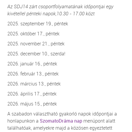
Az SDJ14 zárt csoportfolyamatának időpontjai egy
kivétellel pénteki napok,
10.30 - 17.00 közt
2025. szeptember 19., péntek
2025. október 17., péntek
2025. november 21., péntek
2025. december 10., szerda!
2026. január 16., péntek
2026. február 13., péntek
2026. március 13., péntek
2026. április 17., péntek
2026. május 15., péntek
A szabadon választható gyakorló napok időpontjai a
honlapunkon a
SzomatoDráma nap
menüpont alatt
találhatóak, amelyekre majd a közösen egyeztetett