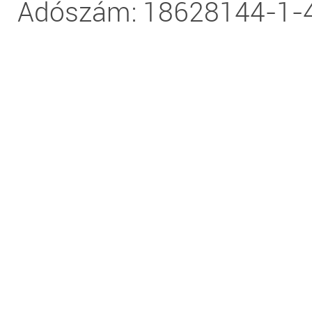
Adószám: 18628144-1-