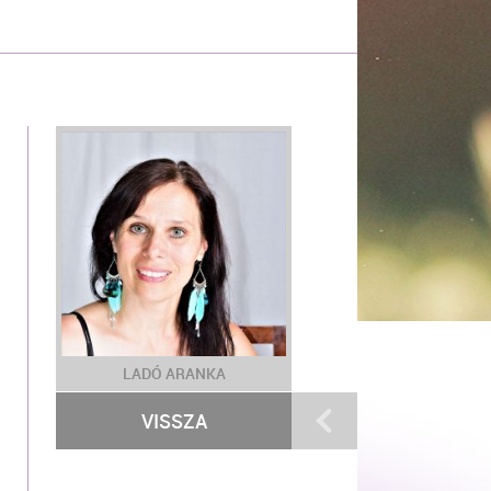
LADÓ ARANKA
VISSZA