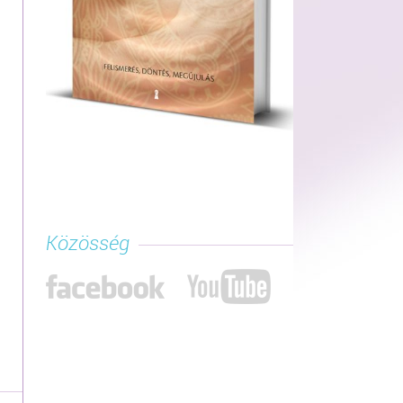
Közösség