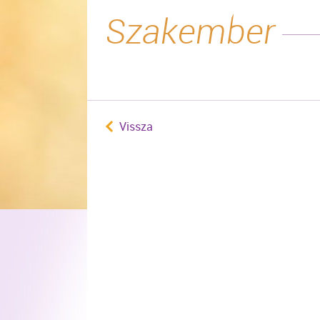
Szakember
Vissza