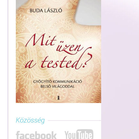
Közösség