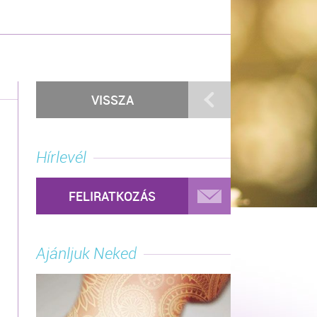
VISSZA
Hírlevél
FELIRATKOZÁS
Ajánljuk Neked