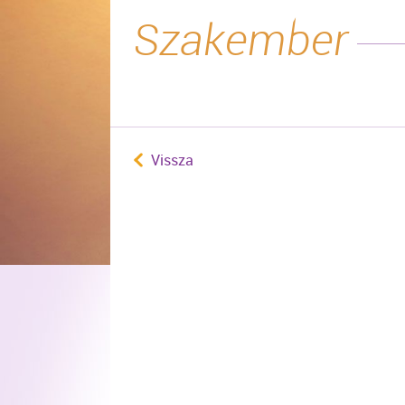
Szakember
Vissza