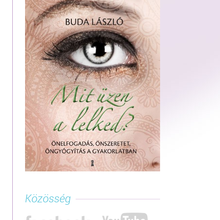
Közösség