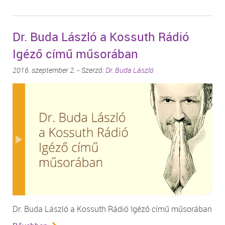
Dr. Buda László a Kossuth Rádió
Igéző című műsorában
2016. szeptember 2. - Szerző:
Dr. Buda László
Dr. Buda László a Kossuth Rádió Igéző című műsorában