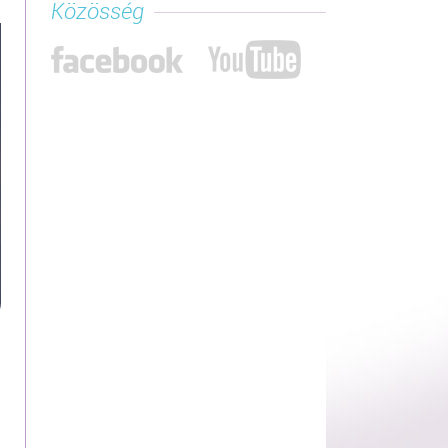
Közösség