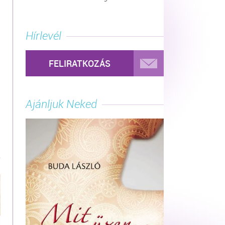
Hírlevél
FELIRATKOZÁS
Ajánljuk Neked