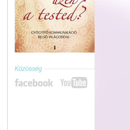
Közösség